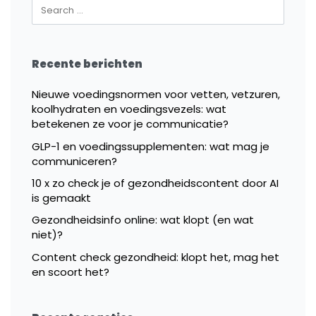
Recente berichten
Nieuwe voedingsnormen voor vetten, vetzuren,
koolhydraten en voedingsvezels: wat
betekenen ze voor je communicatie?
GLP-1 en voedingssupplementen: wat mag je
communiceren?
10 x zo check je of gezondheidscontent door AI
is gemaakt
Gezondheidsinfo online: wat klopt (en wat
niet)?
Content check gezondheid: klopt het, mag het
en scoort het?