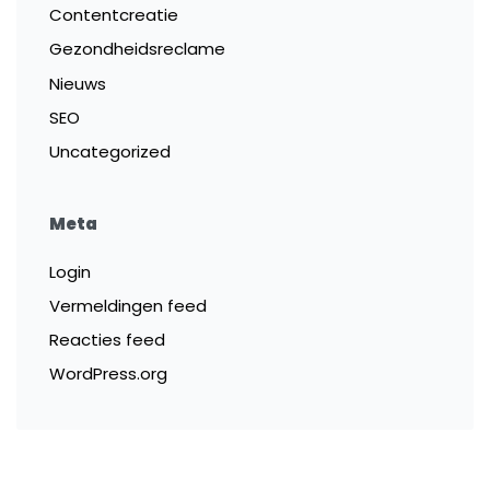
Contentcreatie
Gezondheidsreclame
Nieuws
SEO
Uncategorized
Meta
Login
Vermeldingen feed
Reacties feed
WordPress.org