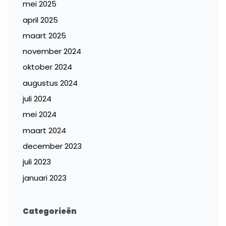
mei 2025
april 2025
maart 2025
november 2024
oktober 2024
augustus 2024
juli 2024
mei 2024
maart 2024
december 2023
juli 2023
januari 2023
Categorieën