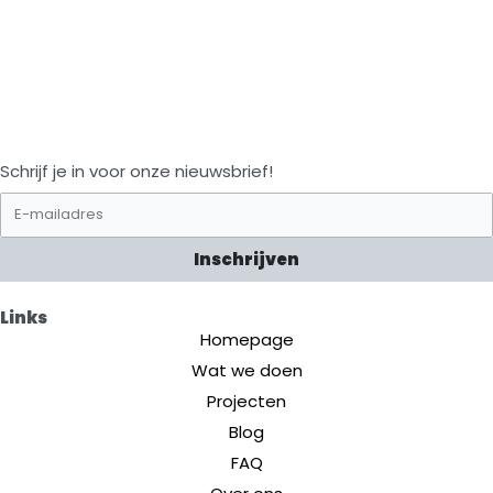
Schrijf je in voor onze nieuwsbrief!
Inschrijven
Links
Homepage
Wat we doen
Projecten
Blog
FAQ