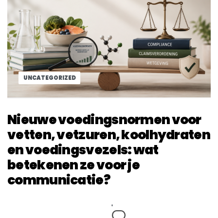
UNCATEGORIZED
Nieuwe voedingsnormen voor
vetten, vetzuren, koolhydraten
en voedingsvezels: wat
betekenen ze voor je
communicatie?