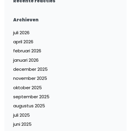
Recente reacties
Archieven
juli 2026
april 2026
februari 2026
januari 2026
december 2025
november 2025
oktober 2025
september 2025
augustus 2025
juli 2025
juni 2025