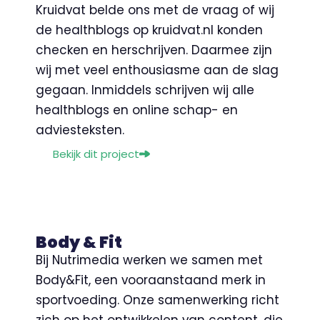
Kruidvat belde ons met de vraag of wij
de healthblogs op kruidvat.nl konden
checken en herschrijven. Daarmee zijn
wij met veel enthousiasme aan de slag
gegaan. Inmiddels schrijven wij alle
healthblogs en online schap- en
adviesteksten.
Bekijk dit project
Body & Fit
Bij Nutrimedia werken we samen met
Body&Fit, een vooraanstaand merk in
sportvoeding. Onze samenwerking richt