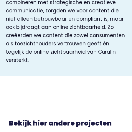
combineren met strategische en creatieve
communicatie, zorgden we voor content die
niet alleen betrouwbaar en compliant is, maar
ook bijdraagt aan online zichtbaarheid. Zo
creëerden we content die zowel consumenten
als toezichthouders vertrouwen geeft én
tegelijk de online zichtbaarheid van Curalin
versterkt.
Bekijk hier andere projecten