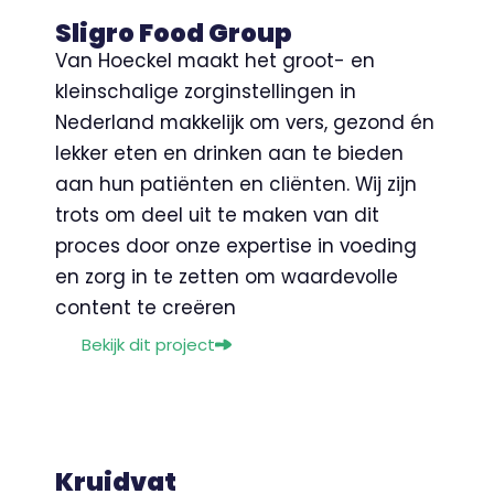
Sligro Food Group
Van Hoeckel maakt het groot- en
kleinschalige zorginstellingen in
Nederland makkelijk om vers, gezond én
lekker eten en drinken aan te bieden
aan hun patiënten en cliënten. Wij zijn
trots om deel uit te maken van dit
proces door onze expertise in voeding
en zorg in te zetten om waardevolle
content te creëren
Bekijk dit project
Kruidvat