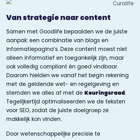
Van strategie naar content
Samen met Goodlife bepaalden we de juiste
aanpak: een combinatie van blogs en
informatiepagina’s. Deze content moest niet
alleen informatief en toegankelijk zijn, maar
ook volledig compliant én goed vindbaar.
Daarom hielden we vanaf het begin rekening
met de geldende wet- en regelgeving en
stemden we alles af met de
Keuringsraad
.
Tegelijkertijd optimaliseerden we de teksten
voor SEO, zodat de juiste doelgroep ze
makkelijk kon vinden.
Door wetenschappelijke precisie te