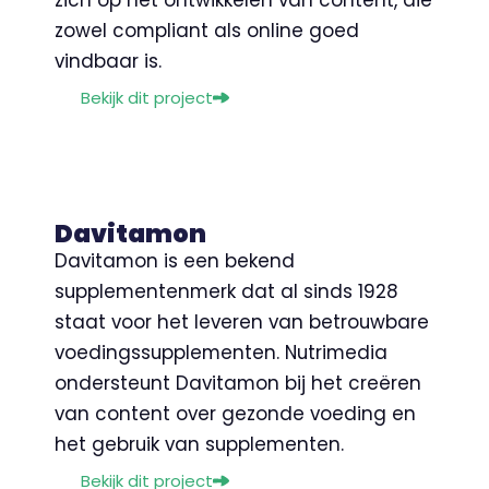
zich op het ontwikkelen van content, die
zowel compliant als online goed
vindbaar is.
Bekijk dit project
Davitamon
Davitamon is een bekend
supplementenmerk dat al sinds 1928
staat voor het leveren van betrouwbare
voedingssupplementen. Nutrimedia
ondersteunt Davitamon bij het creëren
van content over gezonde voeding en
het gebruik van supplementen.
Bekijk dit project