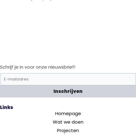
Schrijf je in voor onze nieuwsbrief!
Inschrijven
Links
Homepage
Wat we doen
Projecten