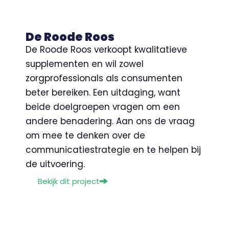
De Roode Roos
De Roode Roos verkoopt kwalitatieve
supplementen en wil zowel
zorgprofessionals als consumenten
beter bereiken. Een uitdaging, want
beide doelgroepen vragen om een
andere benadering. Aan ons de vraag
om mee te denken over de
communicatiestrategie en te helpen bij
de uitvoering.
Bekijk dit project