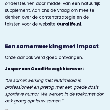
ondersteunen door middel van een natuurlijk
supplement. Aan ons de vraag om mee te
denken over de contentstrategie en de
teksten voor de website
Curalife.nl
.
Een samenwerking met impact
Onze aanpak werd goed ontvangen.
Jasper van Goodlife zegt hierover:
“De samenwerking met Nutrimedia is
professioneel en prettig, met een goede dosis
sportieve humor. We werken in de toekomst dan
ook graag opnieuw samen.”