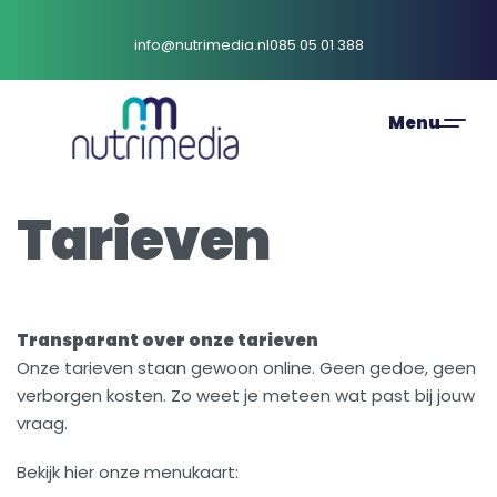
info@nutrimedia.nl
085 05 01 388
Tarieven
Transparant over onze tarieven
Onze tarieven staan gewoon online. Geen gedoe, geen
verborgen kosten. Zo weet je meteen wat past bij jouw
vraag.
Bekijk hier onze menukaart: