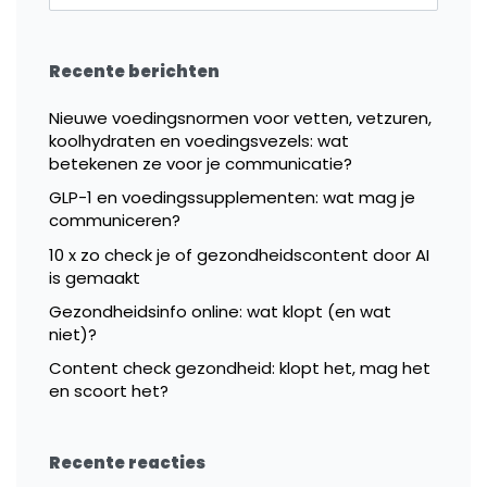
Recente berichten
Nieuwe voedingsnormen voor vetten, vetzuren,
koolhydraten en voedingsvezels: wat
betekenen ze voor je communicatie?
GLP-1 en voedingssupplementen: wat mag je
communiceren?
10 x zo check je of gezondheidscontent door AI
is gemaakt
Gezondheidsinfo online: wat klopt (en wat
niet)?
Content check gezondheid: klopt het, mag het
en scoort het?
Recente reacties