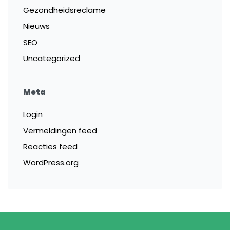
Gezondheidsreclame
Nieuws
SEO
Uncategorized
Meta
Login
Vermeldingen feed
Reacties feed
WordPress.org