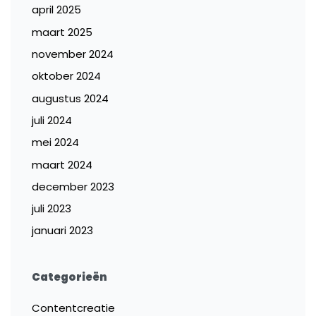
april 2025
maart 2025
november 2024
oktober 2024
augustus 2024
juli 2024
mei 2024
maart 2024
december 2023
juli 2023
januari 2023
Categorieën
Contentcreatie