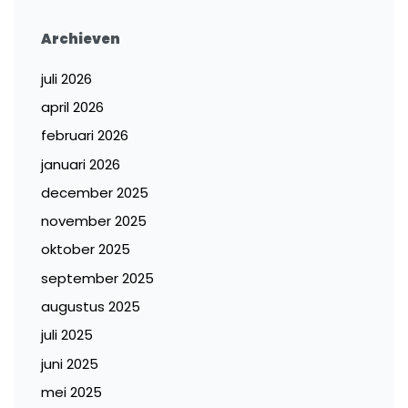
Archieven
juli 2026
april 2026
februari 2026
januari 2026
december 2025
november 2025
oktober 2025
september 2025
augustus 2025
juli 2025
juni 2025
mei 2025