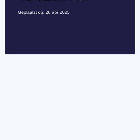
Geplaatst op:
28 apr 2025