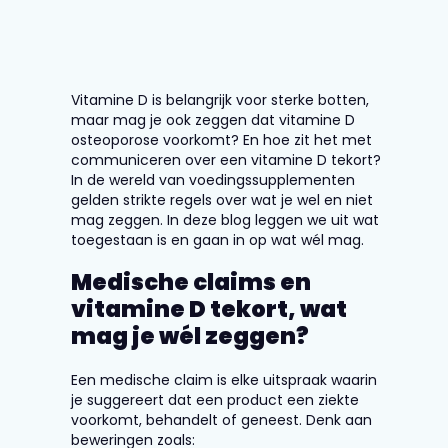
Vitamine D is belangrijk voor sterke botten,
maar mag je ook zeggen dat vitamine D
osteoporose voorkomt? En hoe zit het met
communiceren over een vitamine D tekort?
In de wereld van voedingssupplementen
gelden strikte regels over wat je wel en niet
mag zeggen. In deze blog leggen we uit wat
toegestaan is en gaan in op wat wél mag.
Medische claims en
vitamine D tekort, wat
mag je wél zeggen?
Een medische claim is elke uitspraak waarin
je suggereert dat een product een ziekte
voorkomt, behandelt of geneest. Denk aan
beweringen zoals: