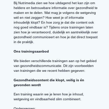
Bij Nutrimedia zien we hoe uitdagend het kan zijn om
heldere en betrouwbare informatie over gezondheid te
maken en te delen. Wat mag je volgens de wetgeving
wél en niet zeggen? Hoe weet je of informatie
inhoudelijk klopt? En hoe zorg je dat die content ook
nog goed vindbaar is? Tijdens onze trainingen laten
zien hoe je verantwoord, duidelijk en aantrekkelijk over
gezondheid communiceert en hoe je dat direct toepast
in de praktijk.
Ons trainingsaanbod
We bieden verschillende trainingen aan op het gebied
van gezondheidscommunicatie. Dit zijn voorbeelden
van trainingen die we recent hebben gegeven:
Gezondheidscontent die klopt, veilig is én
gevonden wordt
Een training waarin we je leren hoe je inhoud,
wetgeving en vindbaarheid slim combineert.
Onderwerpen: