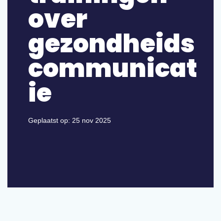
over
gezondheids
communicat
ie
Geplaatst op:
25 nov 2025