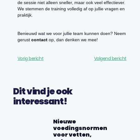
de sessie niet alleen sneller, maar ook veel effectiever.
We stemmen de training volledig af op jullie vragen en
praktijk.
Benieuwd wat we voor jullie team kunnen doen? Neem
gerust
contact
op, dan denken we mee!
Vorig bericht
Volgend bericht
Dit vind je ook
interessant!
Nieuwe
voedingsnormen
voor vetten,