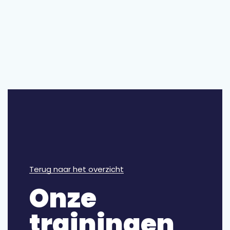
Terug naar het overzicht
Onze
trainingen