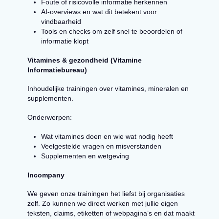
Foute of risicovolle informatie herkennen
AI-overviews en wat dit betekent voor
vindbaarheid
Tools en checks om zelf snel te beoordelen of
informatie klopt
Vitamines & gezondheid (Vitamine
Informatiebureau)
Inhoudelijke trainingen over vitamines, mineralen en
supplementen.
Onderwerpen:
Wat vitamines doen en wie wat nodig heeft
Veelgestelde vragen en misverstanden
Supplementen en wetgeving
Incompany
We geven onze trainingen het liefst bij organisaties
zelf. Zo kunnen we direct werken met jullie eigen
teksten, claims, etiketten of webpagina’s en dat maakt