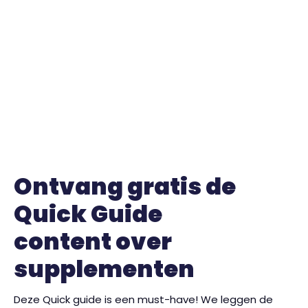
Ontvang gratis de
Quick Guide
content over
supplementen
Deze Quick guide is een must-have! We leggen de