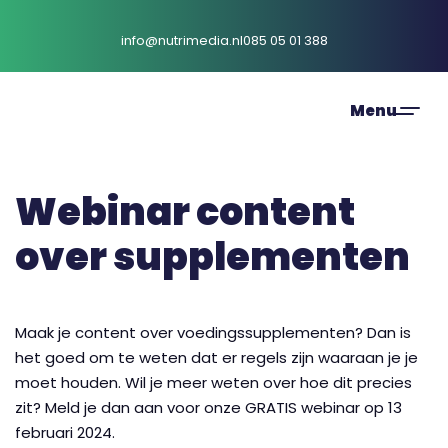
info@nutrimedia.nl
085 05 01 388
Webinar content
over
supplementen
Maak je content over voedingssupplementen? Dan is
het goed om te weten dat er regels zijn waaraan je je
moet houden. Wil je meer weten over hoe dit precies
zit? Meld je dan aan voor onze GRATIS webinar op 13
februari 2024.