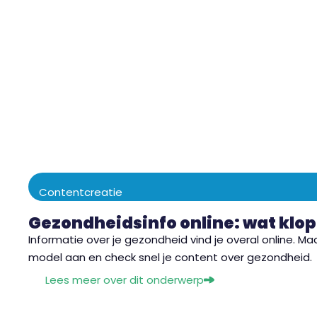
Contentcreatie
Gezondheidsinfo online: wat klopt
Informatie over je gezondheid vind je overal online. M
model aan en check snel je content over gezondheid.
Lees meer over dit onderwerp