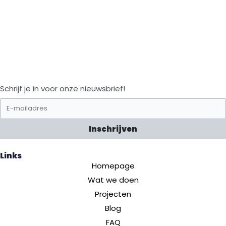
Schrijf je in voor onze nieuwsbrief!
Inschrijven
Links
Homepage
Wat we doen
Projecten
Blog
FAQ