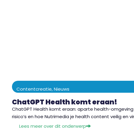
Contentcreatie
,
Nieuws
ChatGPT Health komt eraan!
ChatGPT Health komt eraan: aparte health-omgeving
risico’s en hoe Nutrimedia je health content veilig en 
Lees meer over dit onderwerp