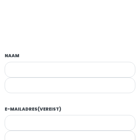
NAAM
E-MAILADRES
(VEREIST)