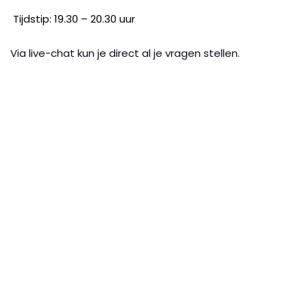
Tijdstip: 19.30 – 20.30 uur
Via live-chat kun je direct al je vragen stellen.