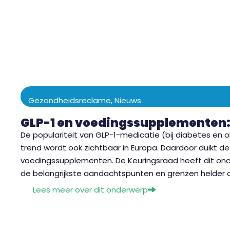
Gezondheidsreclame
,
Nieuws
GLP-1 en voedingssupplementen
De populariteit van GLP-1-medicatie (bij diabetes en ob
trend wordt ook zichtbaar in Europa. Daardoor duikt d
voedingssupplementen. De Keuringsraad heeft dit o
de belangrijkste aandachtspunten en grenzen helder op
Lees meer over dit onderwerp