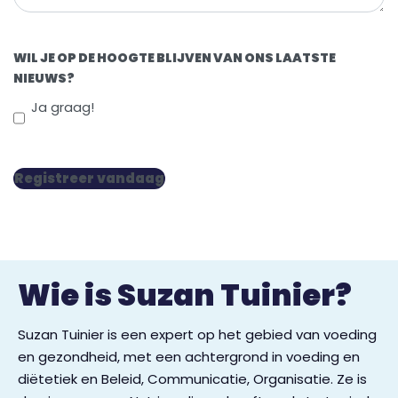
WIL JE OP DE HOOGTE BLIJVEN VAN ONS LAATSTE
NIEUWS?
Ja graag!
Wie is
Suzan Tuinier?
Suzan Tuinier is een expert op het gebied van voeding
en gezondheid, met een achtergrond in voeding en
diëtetiek en Beleid, Communicatie, Organisatie. Ze is