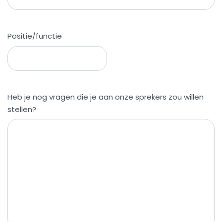
Positie/functie
Heb je nog vragen die je aan onze sprekers zou willen
stellen?