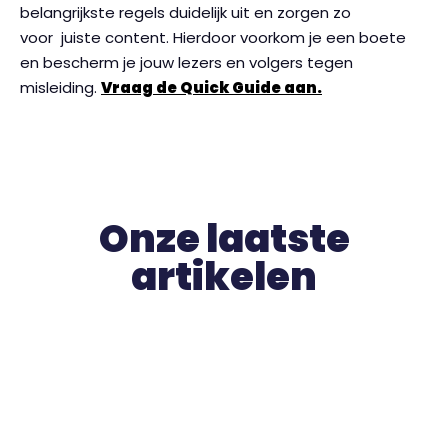
belangrijkste regels duidelijk uit en zorgen zo
voor juiste content. Hierdoor voorkom je een boete
en bescherm je jouw lezers en volgers tegen
misleiding.
Vraag de Quick Guide aan.
Onze laatste
artikelen