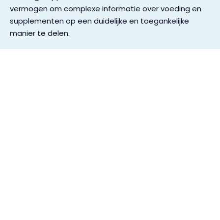
vermogen om complexe informatie over voeding en
supplementen op een duidelijke en toegankelijke
manier te delen.