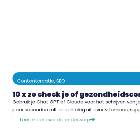
Contentcreatie
,
SEO
10 x zo check je of gezondheidsco
Gebruik je Chat GPT of Claude voor het schrijven van j
paar seconden rolt er een blog uit over vitamines, su
Lees meer over dit onderwerp