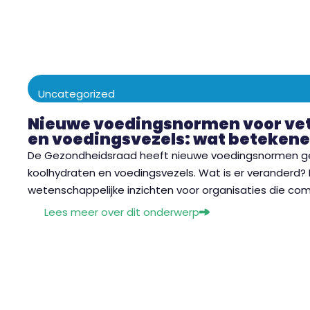
Uncategorized
Nieuwe voedingsnormen voor vet
en voedingsvezels: wat betekene
De Gezondheidsraad heeft nieuwe voedingsnormen gep
koolhydraten en voedingsvezels. Wat is er veranderd
wetenschappelijke inzichten voor organisaties die c
Lees meer over dit onderwerp