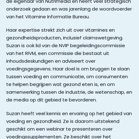
de eigenaar van Nutrimedia en heeft veel strategisch
onderzoek gedaan en was jarenlang de woordvoerder
van het Vitamine Informatie Bureau.
Haar expertise strekt zich uit over vitamines en
gezondheidsproducten, inclusief claimswetgeving.
Suzan is ook lid van de NVIP begeleidingscommissie
van het RIVM, een commissie die bestaat uit
inhoudsdeskundigen en adviseert over
voedingsgegevens. Haar doel is om bruggen te slaan
tussen voeding en communicatie, om consumenten
te helpen begrijpen wat gezond eten is, en om
samenwerking tussen de industrie, de wetenschap, en
de media op dit gebied te bevorderen.
Suzan heeft veel kennis en ervaring op het gebied van
voeding en gezondheid. Ze is daarom uitstekend
geschikt om een webinar te presenteren over
voedingssupplementen. Ze beschikt over het