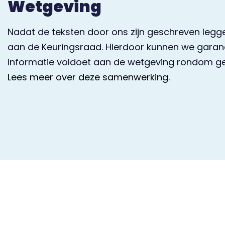
Wetgeving
Nadat de teksten door ons zijn geschreven leggen
aan de Keuringsraad. Hierdoor kunnen we garand
informatie voldoet aan de wetgeving rondom g
Lees meer over
deze samenwerking.