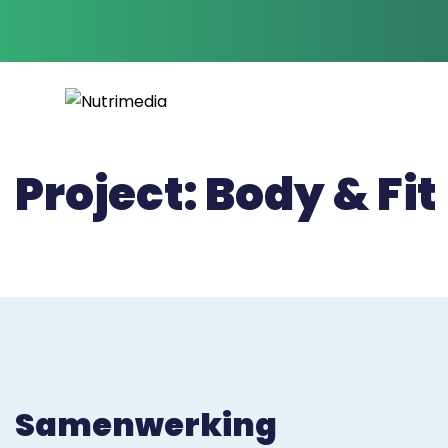
Project: Body & Fit
Samenwerking