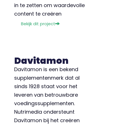
in te zetten om waardevolle
content te creëren
Bekijk dit project
Davitamon
Davitamon is een bekend
supplementenmerk dat al
sinds 1928 staat voor het
leveren van betrouwbare
voedingssupplementen.
Nutrimedia ondersteunt
Davitamon bij het creëren