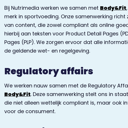
Bij Nutrimedia werken we samen met
Body&Fit
merk in sportvoeding. Onze samenwerking richt 
van content, die zowel compliant als online goed
hierbij aan teksten voor Product Detail Pages (PD
Pages (PLP). We zorgen ervoor dat alle informati
de geldende wet- en regelgeving.
Regulatory affairs
We werken nauw samen met de Regulatory Affai
Body&Fit
. Deze samenwerking stelt ons in staa
die niet alleen wettelijk compliant is, maar ook i
voor de consument.