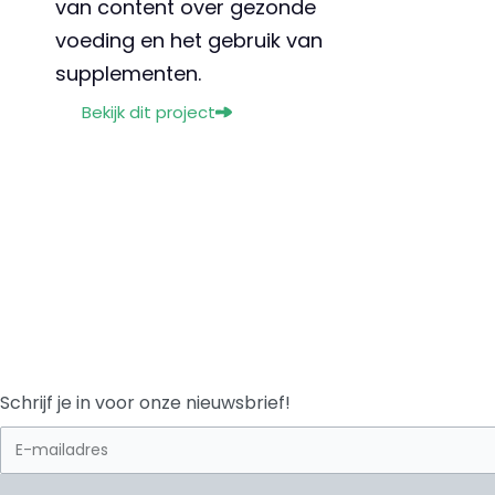
van content over gezonde
voeding en het gebruik van
supplementen.
Bekijk dit project
Schrijf je in voor onze nieuwsbrief!