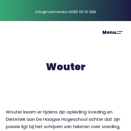
info@nutrimedia.nl
085 05 01 388
Wouter
Wouter kwam er tijdens zijn opleiding Voeding en
Diëtetiek aan De Haagse Hogeschool achter dat zijn
passie ligt bij het schrijven van teksten over voeding,