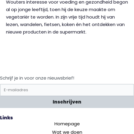
Wouters interesse voor voeding en gezondheid begon
al op jonge leeftijd, toen hij de keuze maakte om
vegetariër te worden. In zijn vrije tijd houdt hij van
lezen, wandelen, fietsen, koken én het ontdekken van
nieuwe producten in de supermarkt.
Schrijf je in voor onze nieuwsbrief!
Inschrijven
Links
Homepage
Wat we doen