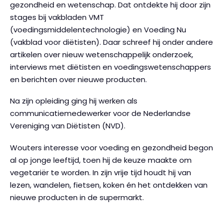
gezondheid en wetenschap. Dat ontdekte hij door zijn
stages bij vakbladen VMT
(voedingsmiddelentechnologie) en Voeding Nu
(vakblad voor diëtisten). Daar schreef hij onder andere
artikelen over nieuw wetenschappelijk onderzoek,
interviews met diëtisten en voedingswetenschappers
en berichten over nieuwe producten.
Na zijn opleiding ging hij werken als
communicatiemedewerker voor de Nederlandse
Vereniging van Diëtisten (NVD).
Wouters interesse voor voeding en gezondheid begon
al op jonge leeftijd, toen hij de keuze maakte om
vegetariër te worden. In zijn vrije tijd houdt hij van
lezen, wandelen, fietsen, koken én het ontdekken van
nieuwe producten in de supermarkt.