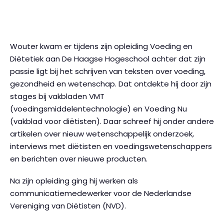
Wouter kwam er tijdens zijn opleiding Voeding en
Diëtetiek aan De Haagse Hogeschool achter dat zijn
passie ligt bij het schrijven van teksten over voeding,
gezondheid en wetenschap. Dat ontdekte hij door zijn
stages bij vakbladen VMT
(voedingsmiddelentechnologie) en Voeding Nu
(vakblad voor diëtisten). Daar schreef hij onder andere
artikelen over nieuw wetenschappelijk onderzoek,
interviews met diëtisten en voedingswetenschappers
en berichten over nieuwe producten.
Na zijn opleiding ging hij werken als
communicatiemedewerker voor de Nederlandse
Vereniging van Diëtisten (NVD).