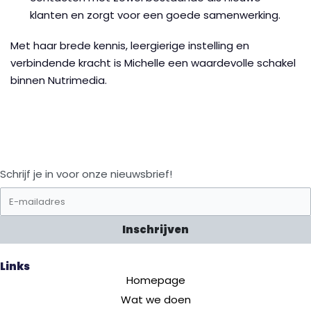
klanten en zorgt voor een goede samenwerking.
Met haar brede kennis, leergierige instelling en
verbindende kracht is Michelle een waardevolle schakel
binnen Nutrimedia.
Schrijf je in voor onze nieuwsbrief!
Inschrijven
Links
Homepage
Wat we doen