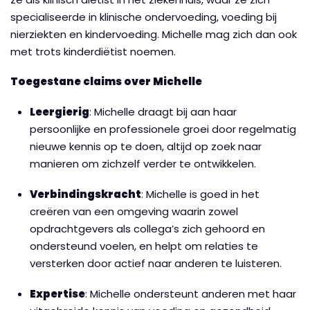
specialiseerde in klinische ondervoeding, voeding bij
nierziekten en kindervoeding. Michelle mag zich dan ook
met trots kinderdiëtist noemen.
Toegestane claims over Michelle
Leergierig
:
Michelle draagt bij aan haar
persoonlijke en professionele groei door regelmatig
nieuwe kennis op te doen, altijd op zoek naar
manieren om zichzelf verder te ontwikkelen.
Verbindingskracht
:
Michelle is goed in het
creëren van een omgeving waarin zowel
opdrachtgevers als collega’s zich gehoord en
ondersteund voelen, en helpt om relaties te
versterken door actief naar anderen te luisteren.
Expertise
:
Michelle ondersteunt anderen met haar