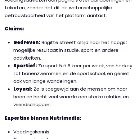
tekorten, zonder dat dit de wetenschappelijke
betrouwbaarheid van het platform aantast.
Claims:
Gedreven:
Brigitte streeft altijd naar het hoogst
mogelijke resultaat in studie, sport en andere
activiteiten.
Sportief:
Ze sport 5 à 6 keer per week, van hockey
tot banenzwemmen en de sportschool, en geniet
ook van lange wandelingen.
Loyaal:
Ze is toegewijd aan de mensen om haar
heen en hecht veel waarde aan sterke relaties en
vriendschappen.
Expertise binnen Nutrimedia:
Voedingskennis