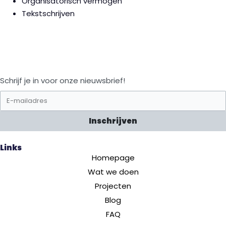
Organisatorisch vermogen
Tekstschrijven
Schrijf je in voor onze nieuwsbrief!
Inschrijven
Links
Homepage
Wat we doen
Projecten
Blog
FAQ