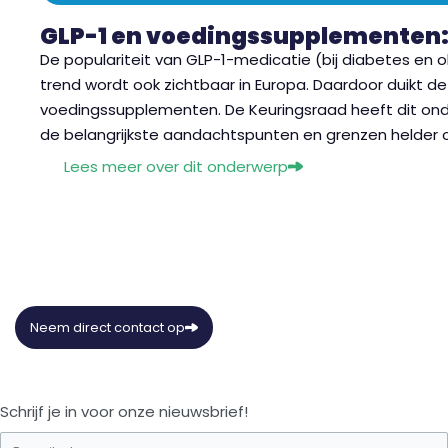
GLP-1 en voedingssupplementen
De populariteit van GLP-1-medicatie (bij diabetes en ob
trend wordt ook zichtbaar in Europa. Daardoor duikt d
voedingssupplementen. De Keuringsraad heeft dit o
de belangrijkste aandachtspunten en grenzen helder op
Lees meer over dit onderwerp
Neem direct contact op
Schrijf je in voor onze nieuwsbrief!