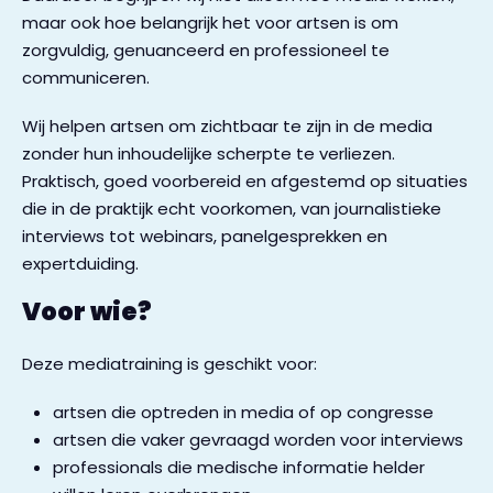
maar ook hoe belangrijk het voor artsen is om
zorgvuldig, genuanceerd en professioneel te
communiceren.
Wij helpen artsen om zichtbaar te zijn in de media
zonder hun inhoudelijke scherpte te verliezen.
Praktisch, goed voorbereid en afgestemd op situaties
die in de praktijk echt voorkomen, van journalistieke
interviews tot webinars, panelgesprekken en
expertduiding.
Voor wie?
Deze mediatraining is geschikt voor:
artsen die optreden in media of op congresse
artsen die vaker gevraagd worden voor interviews
professionals die medische informatie helder