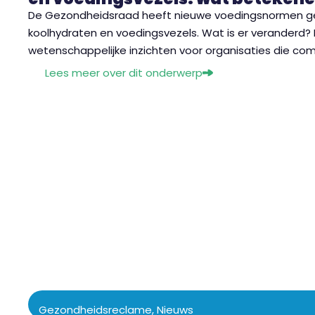
De Gezondheidsraad heeft nieuwe voedingsnormen gep
koolhydraten en voedingsvezels. Wat is er veranderd
wetenschappelijke inzichten voor organisaties die c
Lees meer over dit onderwerp
Gezondheidsreclame
,
Nieuws