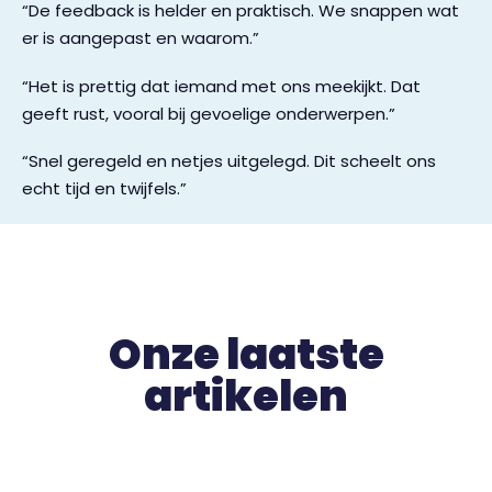
“De feedback is helder en praktisch. We snappen wat
er is aangepast en waarom.”
“Het is prettig dat iemand met ons meekijkt. Dat
geeft rust, vooral bij gevoelige onderwerpen.”
“Snel geregeld en netjes uitgelegd. Dit scheelt ons
echt tijd en twijfels.”
Onze laatste
artikelen