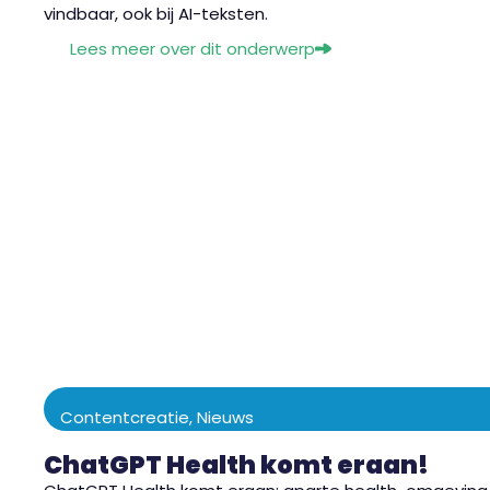
vindbaar, ook bij AI-teksten.
Lees meer over dit onderwerp
Contentcreatie
,
Nieuws
ChatGPT Health komt eraan!