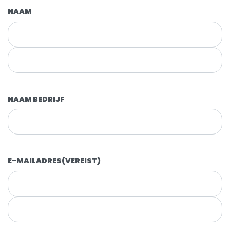
NAAM
NAAM BEDRIJF
E-MAILADRES
(VEREIST)