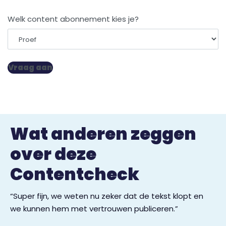
Welk content abonnement kies je?
Wat anderen zeggen
over deze
Contentcheck
“Super fijn, we weten nu zeker dat de tekst klopt en
we kunnen hem met vertrouwen publiceren.”