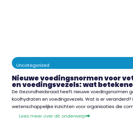
Uncategorized
Nieuwe voedingsnormen voor vet
en voedingsvezels: wat betekene
De Gezondheidsraad heeft nieuwe voedingsnormen gep
koolhydraten en voedingsvezels. Wat is er veranderd
wetenschappelijke inzichten voor organisaties die c
Lees meer over dit onderwerp